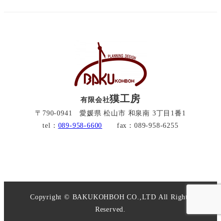
獏工房
有限会社
〒790-0941 愛媛県 松山市 和泉南 3丁目1番1
tel：
089-958-6600
fax：089-958-6255
Copyright © BAKUKOHBOH CO.,LTD All Rights
Reserved.