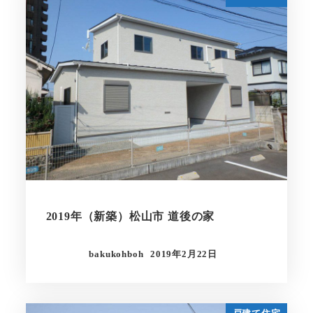
2019年（新築）松山市 道後の家
bakukohboh
2019年2月22日