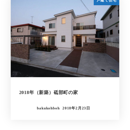
戸建て住宅
2018年（新築）砥部町の家
bakukohboh
2018年2月23日