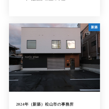
新築
2024年（新築）松山市の事務所