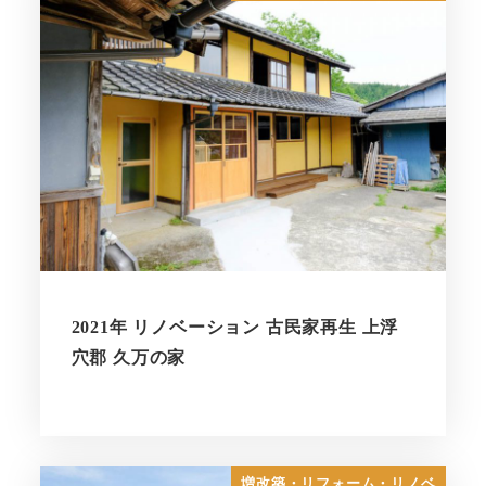
2021年 リノベーション 古民家再生 上浮
穴郡 久万の家
増改築・リフォーム・リノベ