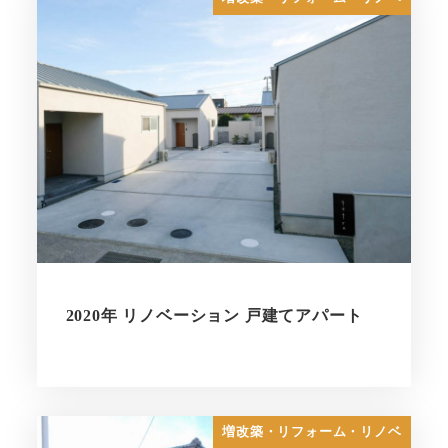
2020年 リノベーション 戸建てアパート
増改築・リフォーム・リノベ