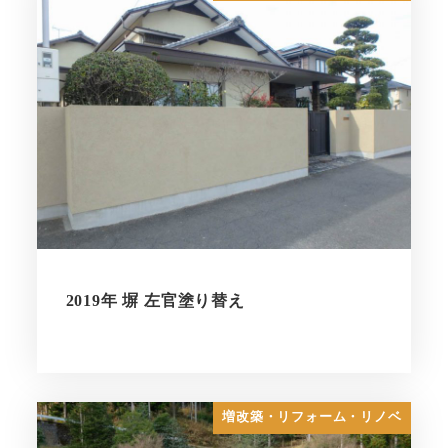
2019年 塀 左官塗り替え
増改築・リフォーム・リノベ