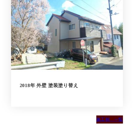
2018年 外壁 塗装塗り替え
施工例 一覧