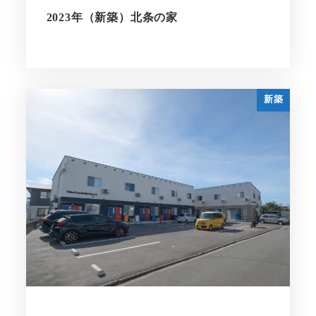
2023年（新築）北条の家
新築