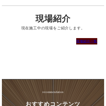
現場紹介
現在施工中の現場をご紹介します。
現場紹介一覧
recommendation
おすすめコンテンツ