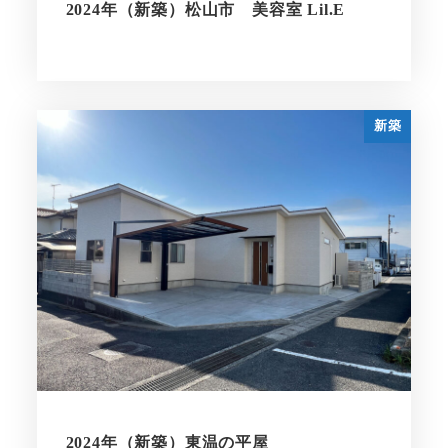
2024年（新築）松山市 美容室 Lil.E
新築
2024年（新築）東温の平屋