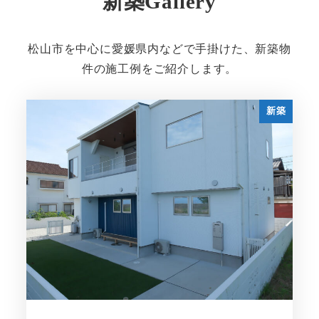
新築Gallery
松山市を中心に愛媛県内などで手掛けた、新築物
件の施工例をご紹介します。
新築