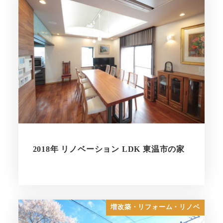
2018年 リノベーション LDK 東温市の家
増改築・リフォーム・リノベ