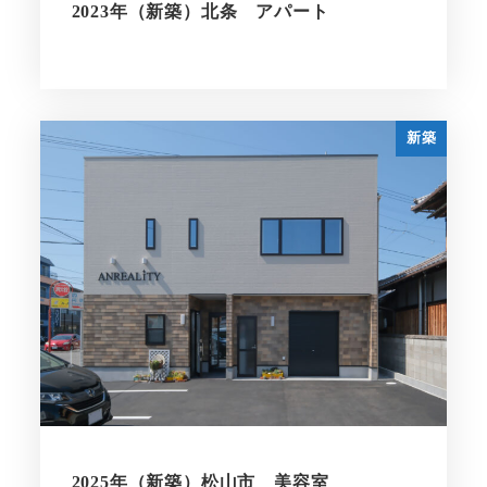
2023年（新築）北条 アパート
新築
2025年（新築）松山市 美容室