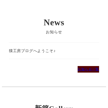
News
お知らせ
獏工房ブログへようこそ♪
お知らせ一覧