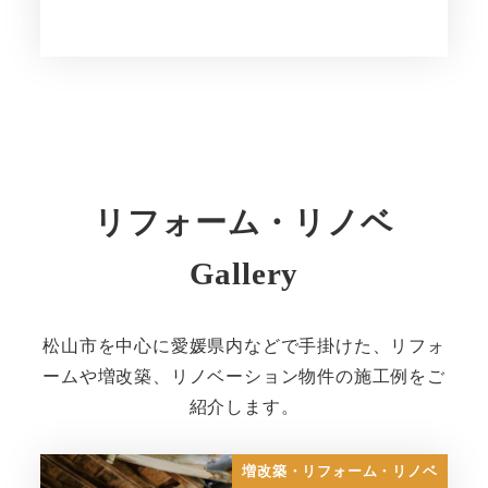
リフォーム・リノベ
Gallery
松山市を中心に愛媛県内などで手掛けた、リフォ
ームや増改築、リノベーション物件の施工例をご
紹介します。
増改築・リフォーム・リノベ