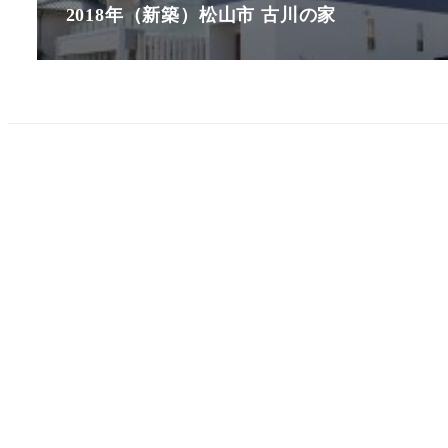
2018年（新築）松山市 古川の家