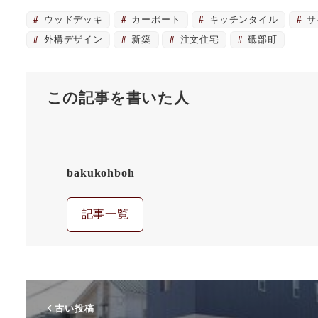
ウッドデッキ
カーポート
キッチンタイル
サ
外構デザイン
新築
注文住宅
砥部町
この記事を書いた人
bakukohboh
記事一覧
古い投稿