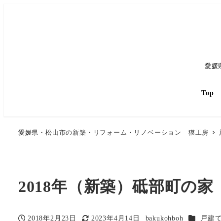
愛媛
Top
愛媛県・松山市の新築・リフォーム・リノベーション 獏工房
2018年（新築）砥部町の家
カテゴリ
2018年2月23日
2023年4月14日
bakukohboh
戸建