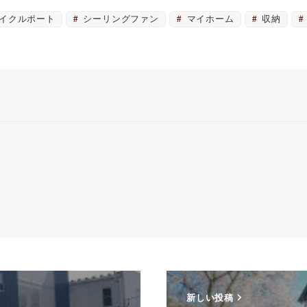
イクルポート
シーリングファン
マイホーム
収納
新しい投稿