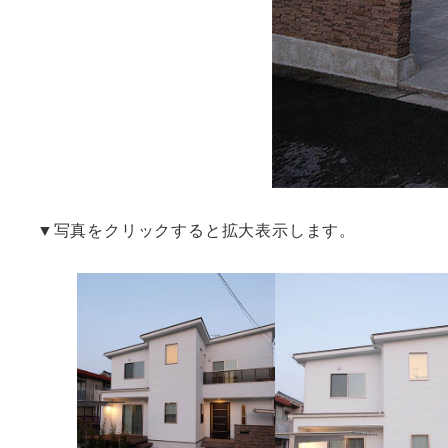
▼写真をクリックすると拡大表示します。