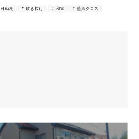
可動棚
吹き抜け
和室
壁紙クロス