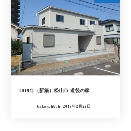
2019年（新築）松山市 道後の家
bakukohboh
2019年2月22日