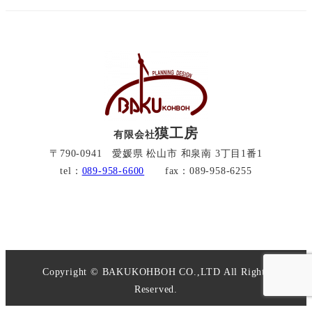
獏工房
有限会社
〒790-0941 愛媛県 松山市 和泉南 3丁目1番1
tel：
089-958-6600
fax：089-958-6255
Copyright © BAKUKOHBOH CO.,LTD All Rights
Reserved.