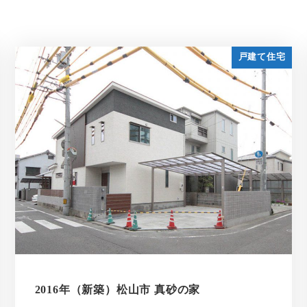
戸建て住宅
2016年（新築）松山市 真砂の家