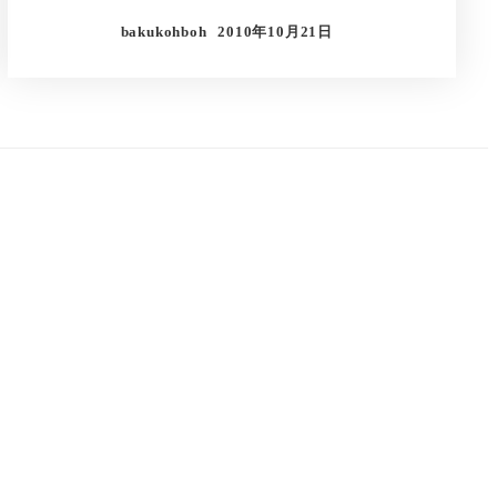
bakukohboh
2010年10月21日