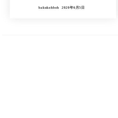
bakukohboh
2020年6月5日