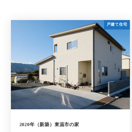
戸建て住宅
2020年（新築）東温市の家