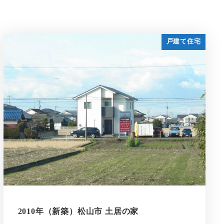
戸建て住宅
2010年（新築）松山市 土居の家