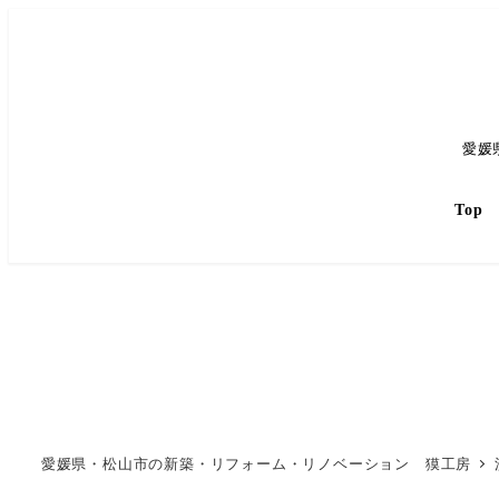
愛媛
Top
愛媛県・松山市の新築・リフォーム・リノベーション 獏工房