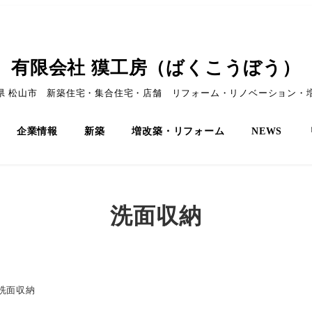
有限会社 獏工房（ばくこうぼう）
県 松山市 新築住宅・集合住宅・店舗 リフォーム・リノベーション・
企業情報
新築
増改築・リフォーム
NEWS
洗面収納
洗面収納