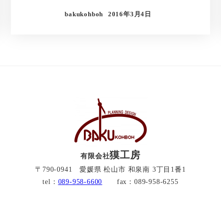
bakukohboh
2016年3月4日
獏工房
有限会社
〒790-0941 愛媛県 松山市 和泉南 3丁目1番1
tel：
089-958-6600
fax：089-958-6255