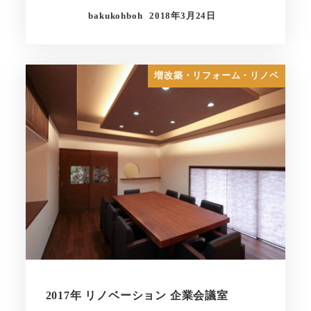
bakukohboh
2018年3月24日
増改築・リフォーム・リノベ
2017年 リノベーション 企業会議室