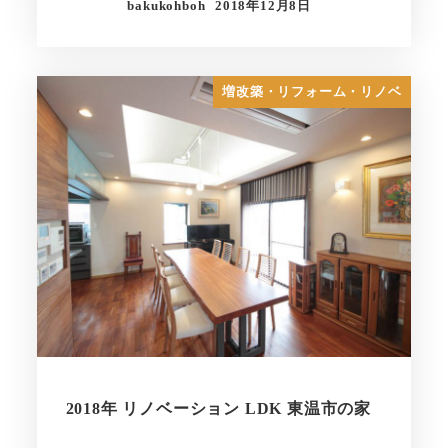
bakukohboh
2018年12月8日
増改築・リフォーム・リノベ
2018年 リノベーション LDK 東温市の家