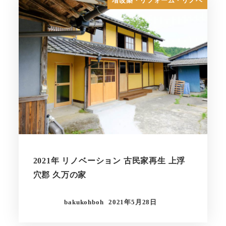
増改築・リフォーム・リノベ
2021年 リノベーション 古民家再生 上浮
穴郡 久万の家
bakukohboh
2021年5月28日