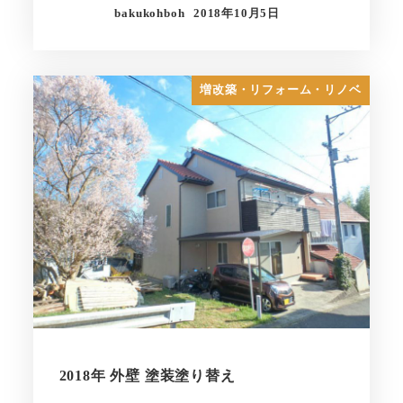
bakukohboh
2018年10月5日
増改築・リフォーム・リノベ
2018年 外壁 塗装塗り替え