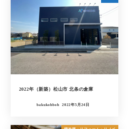
2022年（新築）松山市 北条の倉庫
bakukohboh
2022年5月24日