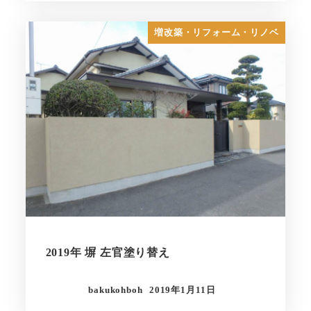
増改築・リフォーム・リノベ
2019年 塀 左官塗り替え
bakukohboh
2019年1月11日