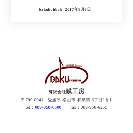
bakukohboh
2017年9月8日
獏工房
有限会社
〒790-0941 愛媛県 松山市 和泉南 3丁目1番1
tel：
089-958-6600
fax：089-958-6255