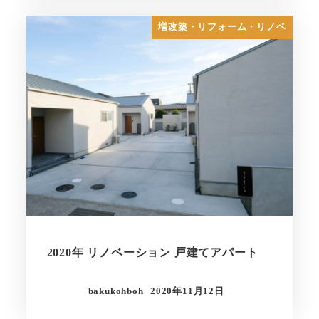
増改築・リフォーム・リノベ
2020年 リノベーション 戸建てアパート
bakukohboh
2020年11月12日