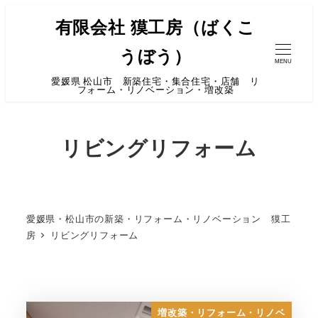
有限会社 獏工房（ばくこ
うぼう）
MENU
愛媛県 松山市 新築住宅・集合住宅・店舗 リ
フォーム・リノベーション・増改築
リビングリフォーム
愛媛県・松山市の新築・リフォーム・リノベーション 獏工
房
リビングリフォーム
増改築・リフォーム・リノベ