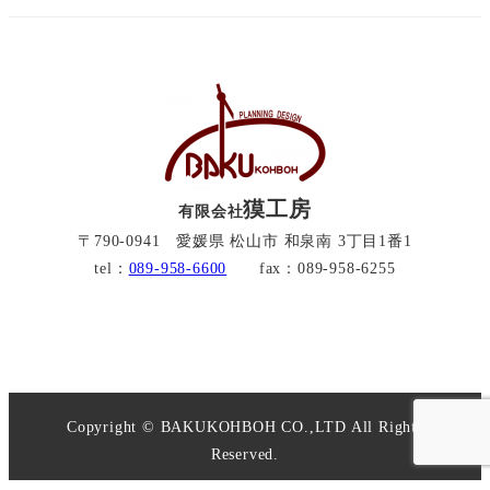
獏工房
有限会社
〒790-0941 愛媛県 松山市 和泉南 3丁目1番1
tel：
089-958-6600
fax：089-958-6255
Copyright © BAKUKOHBOH CO.,LTD All Rights
Reserved.