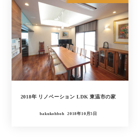
2018年 リノベーション LDK 東温市の家
bakukohboh
2018年10月5日