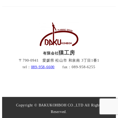
獏工房
有限会社
〒790-0941 愛媛県 松山市 和泉南 3丁目1番1
tel：
089-958-6600
fax：089-958-6255
Copyright © BAKUKOHBOH CO.,LTD All Rights
Reserved.