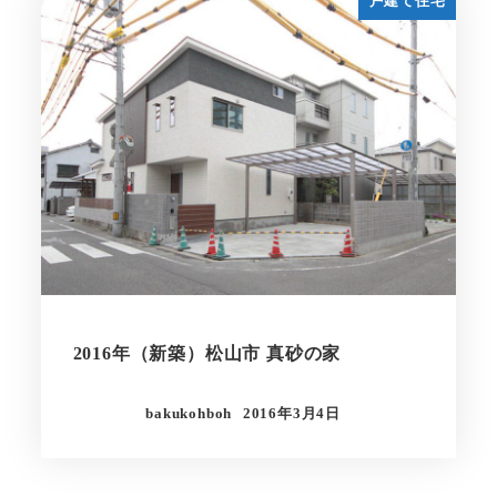
戸建て住宅
2016年（新築）松山市 真砂の家
bakukohboh
2016年3月4日