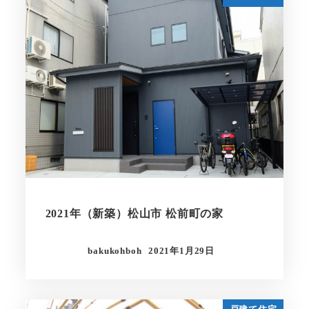
2021年（新築）松山市 松前町の家
bakukohboh
2021年1月29日